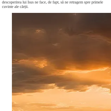
descoperirea lui Isus ne face, de fapt, să ne retragem spre primele
cuvinte ale cărții.