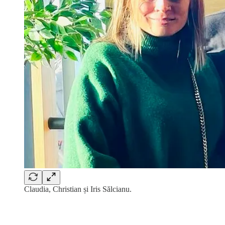
Claudia, Christian și Iris Sălcianu.