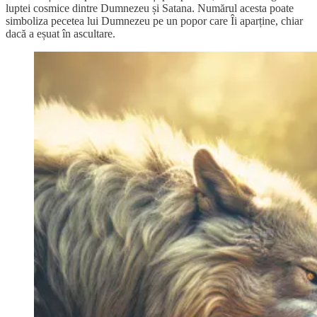
luptei cosmice dintre Dumnezeu și Satana. Numărul acesta poate
simboliza pecetea lui Dumnezeu pe un popor care Îi aparține, chiar
dacă a eșuat în ascultare.