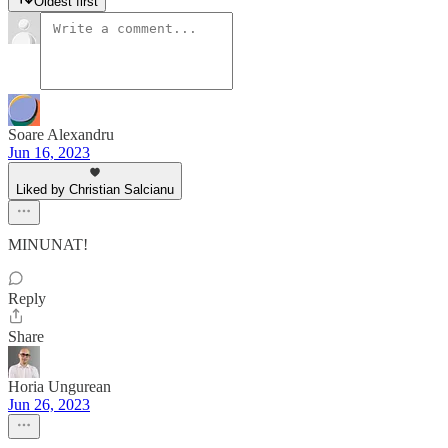
Oldest first
Soare Alexandru
Jun 16, 2023
Liked by Christian Salcianu
MINUNAT!
Reply
Share
Horia Ungurean
Jun 26, 2023