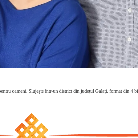
entru oameni. Slujește într-un district din județul Galați, format din 4 