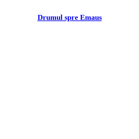
Drumul spre Emaus